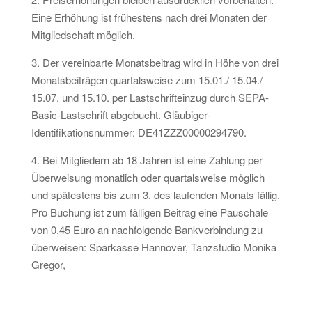
Eine Erhöhung ist frühestens nach drei Monaten der
Mitgliedschaft möglich.
3. Der vereinbarte Monatsbeitrag wird in Höhe von drei
Monatsbeiträgen quartalsweise zum 15.01./ 15.04./
15.07. und 15.10. per Lastschrifteinzug durch SEPA-
Basic-Lastschrift abgebucht. Gläubiger-
Identifikationsnummer: DE41ZZZ00000294790.
4. Bei Mitgliedern ab 18 Jahren ist eine Zahlung per
Überweisung monatlich oder quartalsweise möglich
und spätestens bis zum 3. des laufenden Monats fällig.
Pro Buchung ist zum fälligen Beitrag eine Pauschale
von 0,45 Euro an nachfolgende Bankverbindung zu
überweisen: Sparkasse Hannover, Tanzstudio Monika
Gregor,