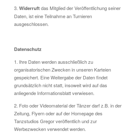
3.
Widerruft
das Mitglied der Veröffentlichung seiner
Daten, ist eine Teilnahme an Turnieren
ausgeschlossen.
Datenschutz
1. Ihre Daten werden ausschließlich zu
organisatorischen Zwecken in unseren Karteien
gespeichert. Eine Weitergabe der Daten findet
grundsätzlich nicht statt, insoweit wird auf das
anliegende Informationsblatt verwiesen.
2. Foto oder Videomaterial der Tänzer darf z.B. in der
Zeitung, Flyern oder auf der Homepage des
Tanzstudios Gregor veröffentlich und zur
Werbezwecken verwendet werden.