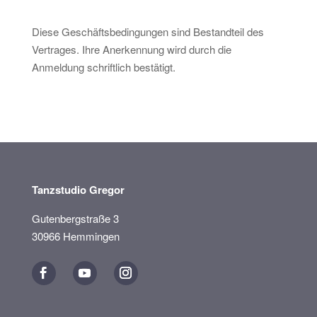
Diese Geschäftsbedingungen sind Bestandteil des
Vertrages. Ihre Anerkennung wird durch die
Anmeldung schriftlich bestätigt.
Tanzstudio Gregor
Gutenbergstraße 3
30966 Hemmingen