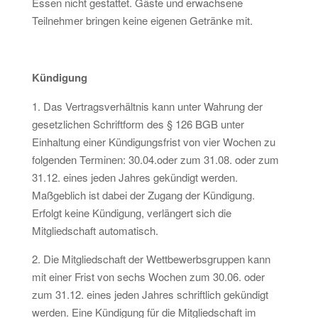
Essen nicht gestattet. Gäste und erwachsene
Teilnehmer bringen keine eigenen Getränke mit.
Kündigung
1. Das Vertragsverhältnis kann unter Wahrung der
gesetzlichen Schriftform des § 126 BGB unter
Einhaltung einer Kündigungsfrist von vier Wochen zu
folgenden Terminen: 30.04.oder zum 31.08. oder zum
31.12. eines jeden Jahres gekündigt werden.
Maßgeblich ist dabei der Zugang der Kündigung.
Erfolgt keine Kündigung, verlängert sich die
Mitgliedschaft automatisch.
2. Die Mitgliedschaft der Wettbewerbsgruppen kann
mit einer Frist von sechs Wochen zum 30.06. oder
zum 31.12. eines jeden Jahres schriftlich gekündigt
werden. Eine Kündigung für die Mitgliedschaft im