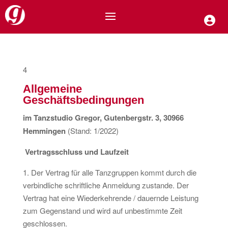
4
Allgemeine
Geschäftsbedingungen
im Tanzstudio Gregor, Gutenbergstr. 3, 30966
Hemmingen
(Stand: 1/2022)
Vertragsschluss und Laufzeit
1. Der Vertrag für alle Tanzgruppen kommt durch die
verbindliche schriftliche Anmeldung zustande. Der
Vertrag hat eine Wiederkehrende / dauernde Leistung
zum Gegenstand und wird auf unbestimmte Zeit
geschlossen.