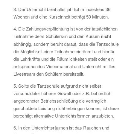
3. Der Unterricht beinhaltet jährlich mindestens 36
Wochen und eine Kurseinheit beträgt 50 Minuten.
4. Die Zahlungsverpflichtung ist von der tatsächlichen
Teilnahme der/s Schülers/in und den Kursen
nicht
abhängig, sondern beruht darauf, dass die Tanzschule
die Möglichkeit einer Teilnahme einräumt und hierfür
die Lehrkräfte und die Räumlichkeiten stellt oder ein
entsprechendes Videomaterial und Unterricht mittles
Livestream den Schülern bereitstellt.
5. Sollte die Tanzschule aufgrund nicht selbst
verschuldeter höherer Gewalt oder z.B. behördlich
angeordneter Betriebsschließung die vertraglich
geschuldete Leistung nicht erbringen können, ist diese
berechtigt alternative Unterrichtsformen anzubieten.
6. In den Unterrichtsräumen ist das Rauchen und