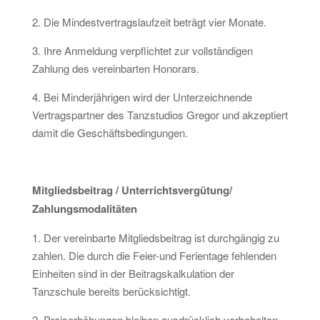
2. Die Mindestvertragslaufzeit beträgt vier Monate.
3. Ihre Anmeldung verpflichtet zur vollständigen
Zahlung des vereinbarten Honorars.
4. Bei Minderjährigen wird der Unterzeichnende
Vertragspartner des Tanzstudios Gregor und akzeptiert
damit die Geschäftsbedingungen.
Mitgliedsbeitrag / Unterrichtsvergütung/
Zahlungsmodalitäten
1. Der vereinbarte Mitgliedsbeitrag ist durchgängig zu
zahlen. Die durch die Feier-und Ferientage fehlenden
Einheiten sind in der Beitragskalkulation der
Tanzschule bereits berücksichtigt.
2. Preiserhöhungen bleiben ausdrücklich vorbehalten.