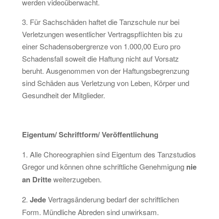
werden videoüberwacht.
3. Für Sachschäden haftet die Tanzschule nur bei
Verletzungen wesentlicher Vertragspflichten bis zu
einer Schadensobergrenze von 1.000,00 Euro pro
Schadensfall soweit die Haftung nicht auf Vorsatz
beruht. Ausgenommen von der Haftungsbegrenzung
sind Schäden aus Verletzung von Leben, Körper und
Gesundheit der Mitglieder.
Eigentum/ Schriftform/ Veröffentlichung
1. Alle Choreographien sind Eigentum des Tanzstudios
Gregor und können ohne schriftliche Genehmigung
nie
an Dritte
weiterzugeben.
2.
Jede
Vertragsänderung bedarf der schriftlichen
Form. Mündliche Abreden sind unwirksam.