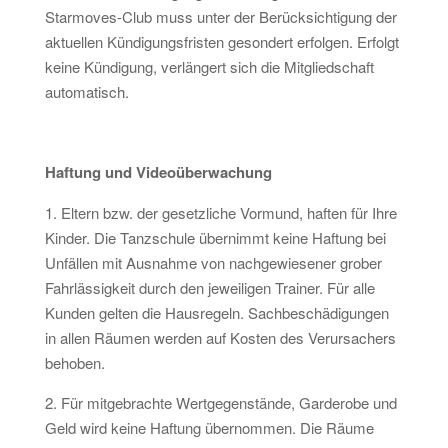
Starmoves-Club muss unter der Berücksichtigung der
aktuellen Kündigungsfristen gesondert erfolgen. Erfolgt
keine Kündigung, verlängert sich die Mitgliedschaft
automatisch.
Haftung und Videoüberwachung
1. Eltern bzw. der gesetzliche Vormund, haften für Ihre
Kinder. Die Tanzschule übernimmt keine Haftung bei
Unfällen mit Ausnahme von nachgewiesener grober
Fahrlässigkeit durch den jeweiligen Trainer. Für alle
Kunden gelten die Hausregeln. Sachbeschädigungen
in allen Räumen werden auf Kosten des Verursachers
behoben.
2. Für mitgebrachte Wertgegenstände, Garderobe und
Geld wird keine Haftung übernommen. Die Räume