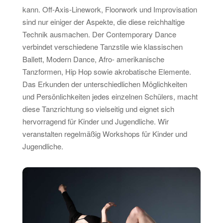
kann. Off-Axis-Linework, Floorwork und Improvisation
sind nur einiger der Aspekte, die diese reichhaltige
Technik ausmachen. Der Contemporary Dance
verbindet verschiedene Tanzstile wie klassischen
Ballett, Modern Dance, Afro- amerikanische
Tanzformen, Hip Hop sowie akrobatische Elemente.
Das Erkunden der unterschiedlichen Möglichkeiten
und Persönlichkeiten jedes einzelnen Schülers, macht
diese Tanzrichtung so vielseitig und eignet sich
hervorragend für Kinder und Jugendliche. Wir
veranstalten regelmäßig Workshops für Kinder und
Jugendliche.