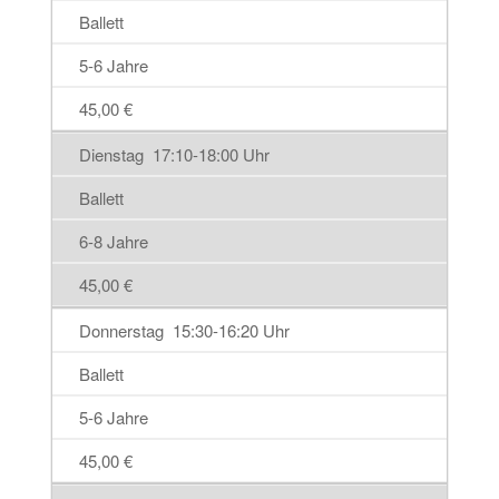
Ballett
5-6 Jahre
45,00 €
Dienstag 17:10-18:00 Uhr
Ballett
6-8 Jahre
45,00 €
Donnerstag 15:30-16:20 Uhr
Ballett
5-6 Jahre
45,00 €