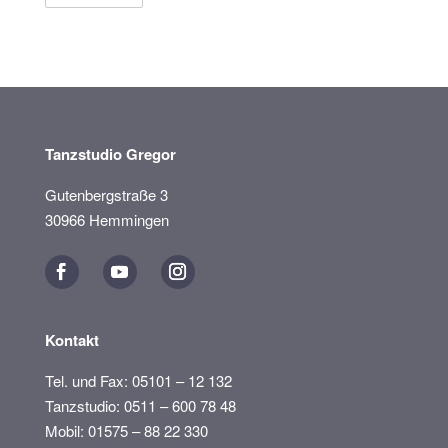
Tanzstudio Gregor
Gutenbergstraße 3
30966 Hemmingen
Kontakt
Tel. und Fax: 05101 – 12 132
Tanzstudio: 0511 – 600 78 48
Mobil: 01575 – 88 22 330