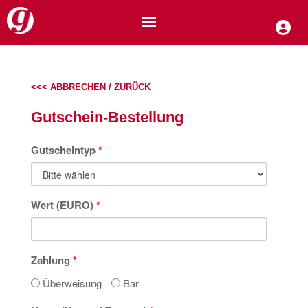
<<< ABBRECHEN / ZURÜCK
Gutschein-Bestellung
Gutscheintyp
*
Wert (EURO)
*
Zahlung
*
Überweisung
Bar