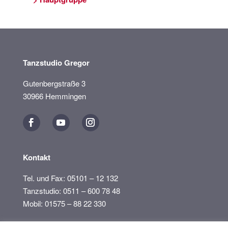
Tanzstudio Gregor
Gutenbergstraße 3
30966 Hemmingen
Kontakt
Tel. und Fax: 05101 – 12 132
Tanzstudio: 0511 – 600 78 48
Mobil: 01575 – 88 22 330