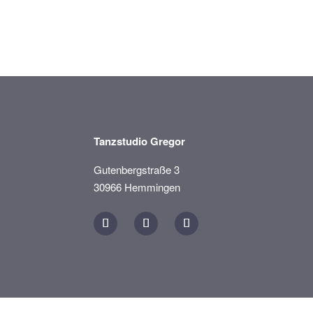
Tanzstudio Gregor
Gutenbergstraße 3
30966 Hemmingen