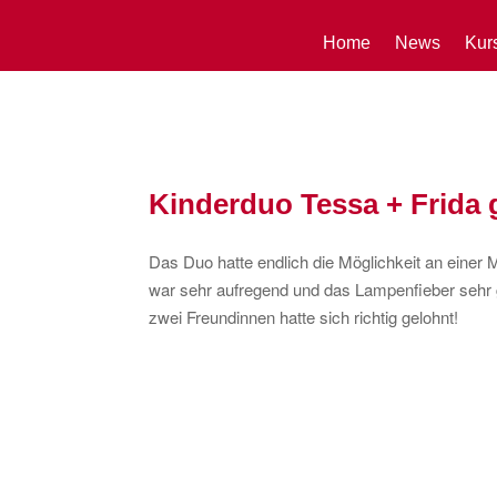
Home
News
Kur
Kinderduo Tessa + Frida
Das Duo hatte endlich die Möglichkeit an einer
war sehr aufregend und das Lampenfieber sehr g
zwei Freundinnen hatte sich richtig gelohnt!