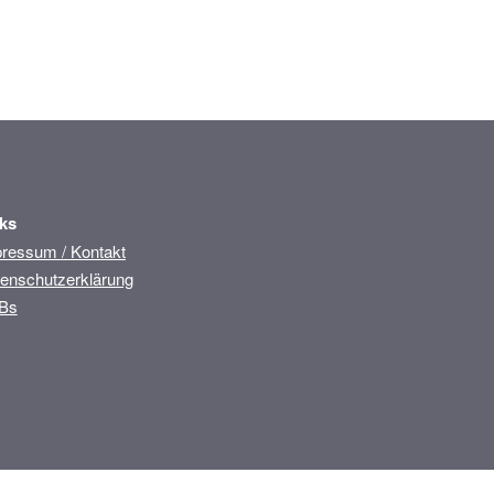
ks
ressum / Kontakt
enschutzerklärung
Bs