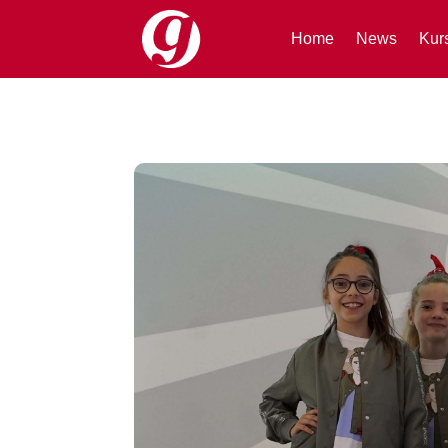
Home
News
Kur