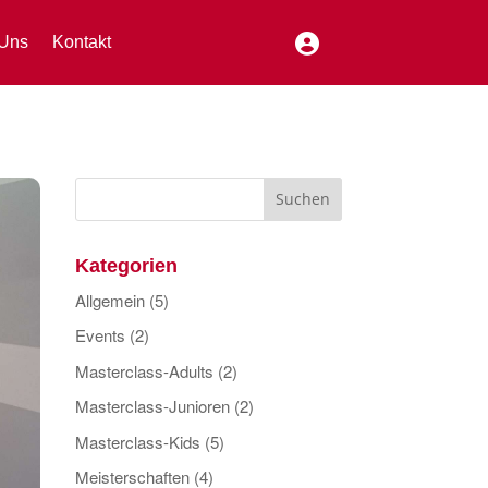
Uns
Kontakt
Kategorien
Allgemein
(5)
Events
(2)
Masterclass-Adults
(2)
Masterclass-Junioren
(2)
Masterclass-Kids
(5)
Meisterschaften
(4)