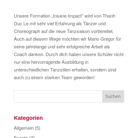
Unsere Formation „Insane Impact“ wird von Thanh
Duc Le mit sehr viel Erfahrung als Tänzer und
Choreograph auf die neue Tanzsaison vorbereitet.
Auch auf diesem Wege möchten wir Mario Gregor für
seine jahrelange und sehr erfolgreiche Arbeit als
Coach danken. Durch dich haben unsere Schüler nicht
nur eine hervorragende Ausbildung in
unterschiedlichen Tanzstilen erhalten, sondern sind
auch zu einem starken Team geworden!
Kategorien
Allgemein
(5)
Events
(2)