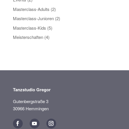
Masterclass-Adults
(2)
Masterclass-Junioren
(2)
Masterclass-Kids
(5)
Meisterschaften
(4)
Tanzstudio Gregor
Gutenbergstraße 3
30966 Hemmingen