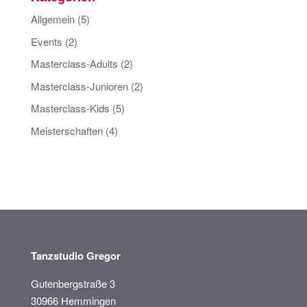
Allgemein
(5)
Events
(2)
Masterclass-Adults
(2)
Masterclass-Junioren
(2)
Masterclass-Kids
(5)
Meisterschaften
(4)
Tanzstudio Gregor
Gutenbergstraße 3
30966 Hemmingen