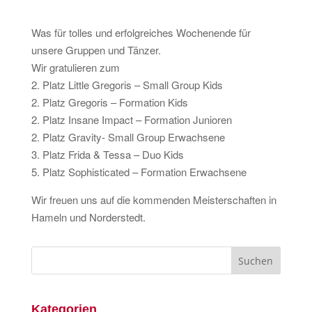
Was für tolles und erfolgreiches Wochenende für
unsere Gruppen und Tänzer.
Wir gratulieren zum
2. Platz Little Gregoris – Small Group Kids
2. Platz Gregoris – Formation Kids
2. Platz Insane Impact – Formation Junioren
2. Platz Gravity- Small Group Erwachsene
3. Platz Frida & Tessa – Duo Kids
5. Platz Sophisticated – Formation Erwachsene
Wir freuen uns auf die kommenden Meisterschaften in
Hameln und Norderstedt.
Kategorien