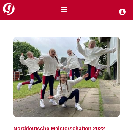
Norddeutsche Meisterschaften 2022