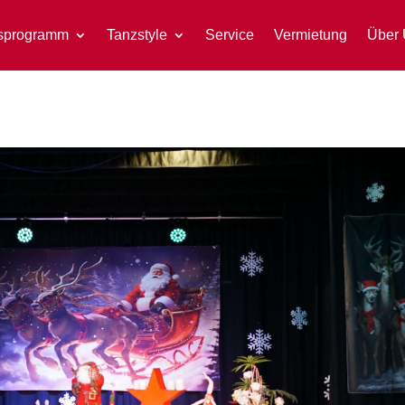
sprogramm
Tanzstyle
Service
Vermietung
Über 