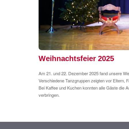
Weihnachtsfeier 2025
Am 21. und 22. Dezember 2025 fand unsere Weih
Verschiedene Tanzgruppen zeigten vor Eltern, F
Bei Kaffee und Kuchen konnten alle Gäste die 
verbringen.