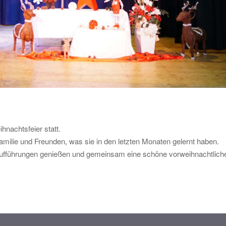
nachtsfeier statt.
amilie und Freunden, was sie in den letzten Monaten gelernt haben.
Aufführungen genießen und gemeinsam eine schöne vorweihnachtliche