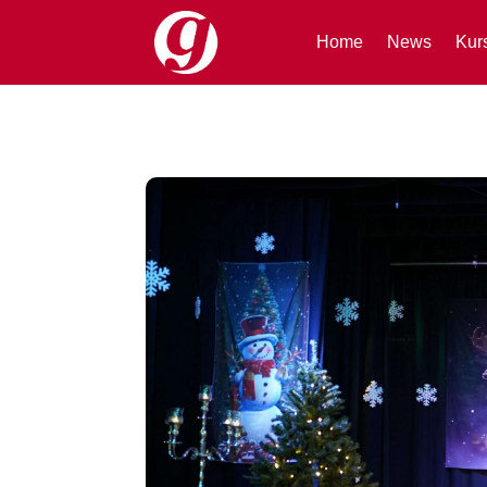
Home
News
Kur